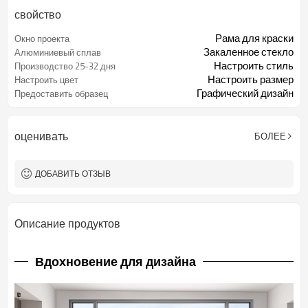
свойство
Рама для краски
Окно проекта
Закаленное стекло
Алюминиевый сплав
Настроить стиль
Производство 25-32 дня
Настроить размер
Настроить цвет
Графический дизайн
Предоставить образец
оценивать
БОЛЕЕ
ДОБАВИТЬ ОТЗЫВ
Описание продуктов
Вдохновение для дизайна