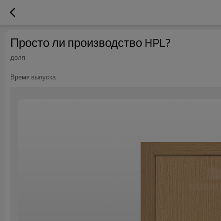
Просто ли производство HPL?
доля
Время выпуска