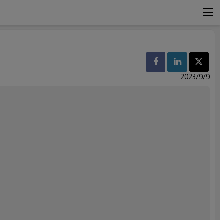
2023/9/9