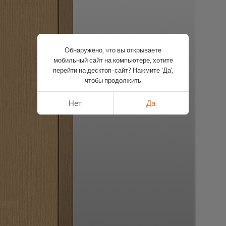
Обнаружено, что вы открываете
мобильный сайт на компьютере, хотите
перейти на десктоп-сайт? Нажмите 'Да',
чтобы продолжить
Нет
Да