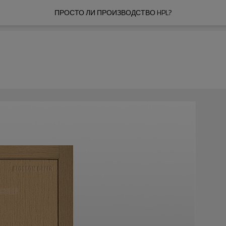
ПРОСТО ЛИ ПРОИЗВОДСТВО HPL?